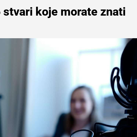
 stvari koje morate znati