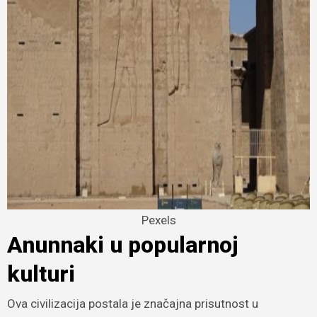
Pexels
Anunnaki u popularnoj
kulturi
Ova civilizacija postala je značajna prisutnost u