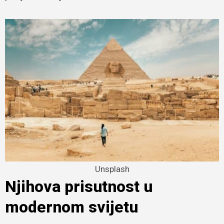
Unsplash
Njihova prisutnost u
modernom svijetu