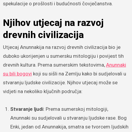
spekulacije o prošlosti i budućnosti čovječanstva.
Njihov utjecaj na razvoj
drevnih civilizacija
Utjecaj Anunnakija na razvoj drevnih civilizacija bio je
duboko ukorijenjen u sumersku mitologiju i povijest tih
drevnih kultura. Prema sumerskim tekstovima,
Anunnaki
su bili bogovi
koji su sišli na Zemlju kako bi sudjelovali u
stvaranju ljudske civilizacije. Njihov utjecaj može se
vidjeti na nekoliko ključnih područja:
Stvaranje ljudi
: Prema sumerskoj mitologiji,
Anunnaki su sudjelovali u stvaranju ljudske rase. Bog
Enki, jedan od Anunnakija, smatra se tvorcem ljudskih