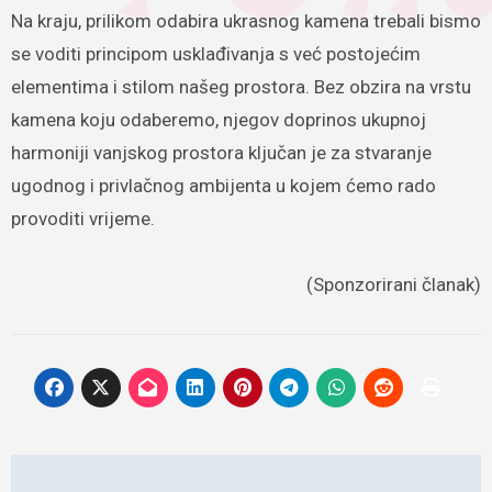
Na kraju, prilikom odabira ukrasnog kamena trebali bismo
se voditi principom usklađivanja s već postojećim
elementima i stilom našeg prostora. Bez obzira na vrstu
kamena koju odaberemo, njegov doprinos ukupnoj
harmoniji vanjskog prostora ključan je za stvaranje
ugodnog i privlačnog ambijenta u kojem ćemo rado
provoditi vrijeme.
(Sponzorirani članak)
Navigacija