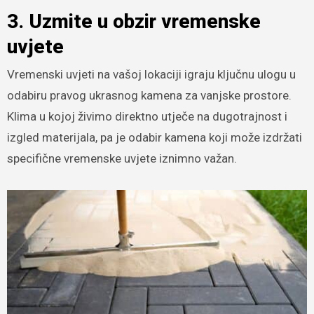
3. Uzmite u obzir vremenske
uvjete
Vremenski uvjeti na vašoj lokaciji igraju ključnu ulogu u
odabiru pravog ukrasnog kamena za vanjske prostore.
Klima u kojoj živimo direktno utječe na dugotrajnost i
izgled materijala, pa je odabir kamena koji može izdržati
specifične vremenske uvjete iznimno važan.