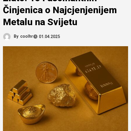
Činjenica o Najcjenjenijem
Metalu na Svijetu
By
coolhr
01.04.2025