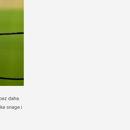
čke snage i