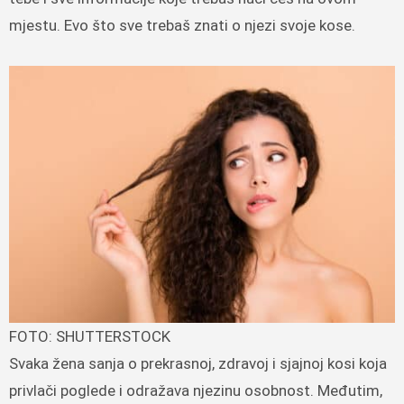
mjestu. Evo što sve trebaš znati o njezi svoje kose.
FOTO: SHUTTERSTOCK
Svaka žena sanja o prekrasnoj, zdravoj i sjajnoj kosi koja
privlači poglede i odražava njezinu osobnost. Međutim,