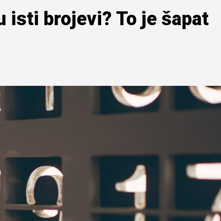
 isti brojevi? To je šapat