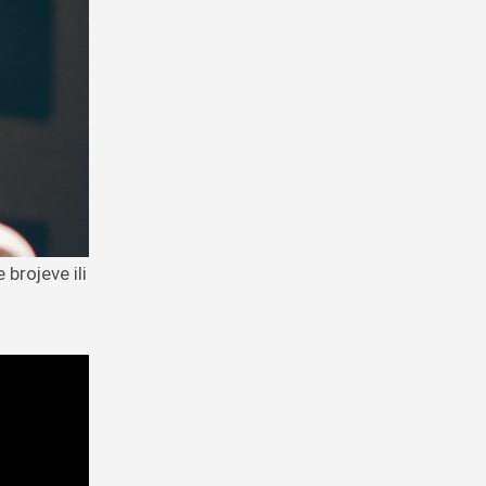
brojeve ili