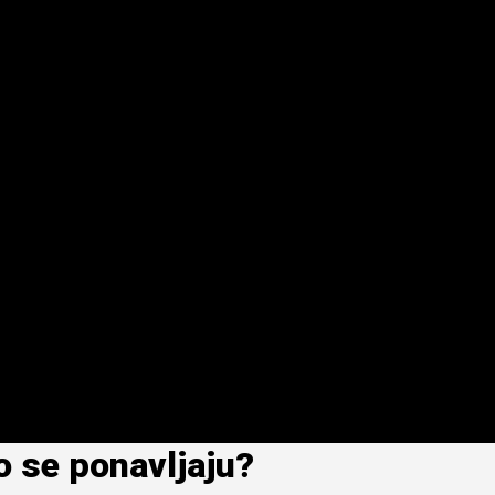
to se ponavljaju?