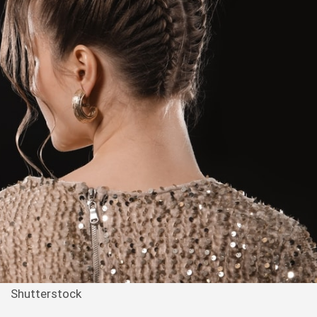
Shutterstock