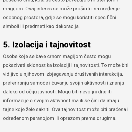
magijom. Ovaj interes se može proširiti i na uređenje
osobnog prostora, gdje se mogu koristiti specifični
simboli ili predmeti kao dekoracija.
5. Izolacija i tajnovitost
Osobe koje se bave crnom magijom često mogu
pokazivati sklonost ka izolaciji i tajnovitosti. To može biti
vidljivo u njihovom izbjegavanju društvenih interakcija,
preferiranju samoće i čuvanju svojih aktivnosti i znanja
daleko od očiju javnosti. Mogu biti nevoljni dijeliti
informacije o svojim aktivnostima ili se čini da imaju
tajne koje žele sakriti. Ova tajnovitost može biti praćena i
određenom paranojom ili oprezom prema drugima.