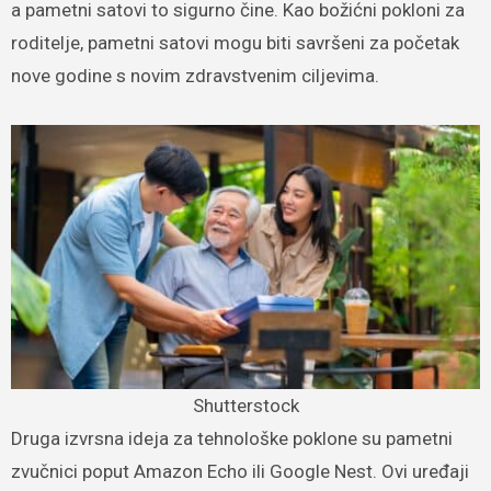
a pametni satovi to sigurno čine. Kao božićni pokloni za
roditelje, pametni satovi mogu biti savršeni za početak
nove godine s novim zdravstvenim ciljevima.
Shutterstock
Druga izvrsna ideja za tehnološke poklone su pametni
zvučnici poput Amazon Echo ili Google Nest. Ovi uređaji