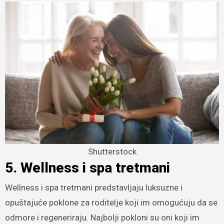
Shutterstock
5. Wellness i spa tretmani
Wellness i spa tretmani predstavljaju luksuzne i
opuštajuće poklone za roditelje koji im omogućuju da se
odmore i regeneriraju. Najbolji pokloni su oni koji im