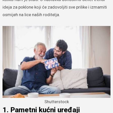
ideja za poklone koji će zadovoljiti sve prilike i izmamiti
osmijeh na lice naših roditelja.
Shutterstock
1. Pametni kućni uređaji