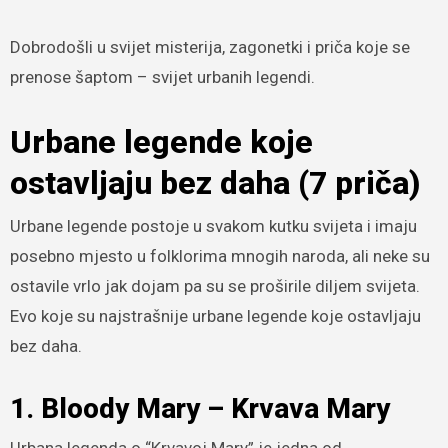
Dobrodošli u svijet misterija, zagonetki i priča koje se
prenose šaptom – svijet urbanih legendi.
Urbane legende koje
ostavljaju bez daha (7 priča)
Urbane legende postoje u svakom kutku svijeta i imaju
posebno mjesto u folklorima mnogih naroda, ali neke su
ostavile vrlo jak dojam pa su se proširile diljem svijeta.
Evo koje su najstrašnije urbane legende koje ostavljaju
bez daha.
1. Bloody Mary – Krvava Mary