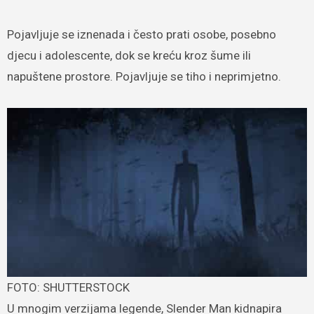
Pojavljuje se iznenada i često prati osobe, posebno
djecu i adolescente, dok se kreću kroz šume ili
napuštene prostore. Pojavljuje se tiho i neprimjetno.
FOTO: SHUTTERSTOCK
U mnogim verzijama legende, Slender Man kidnapira