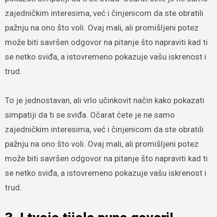
zajedničkim interesima, već i činjenicom da ste obratili
pažnju na ono što voli. Ovaj mali, ali promišljeni potez
može biti savršen odgovor na pitanje što napraviti kad ti
se netko sviđa, a istovremeno pokazuje vašu iskrenost i
trud.
To je jednostavan, ali vrlo učinkovit način kako pokazati
simpatiji da ti se sviđa. Očarat ćete je ne samo
zajedničkim interesima, već i činjenicom da ste obratili
pažnju na ono što voli. Ovaj mali, ali promišljeni potez
može biti savršen odgovor na pitanje što napraviti kad ti
se netko sviđa, a istovremeno pokazuje vašu iskrenost i
trud.