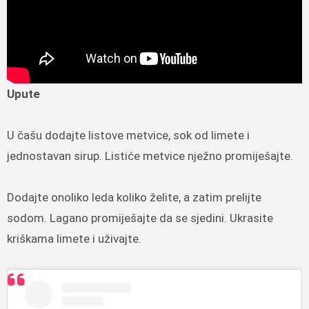
Upute
U čašu dodajte listove metvice, sok od limete i
jednostavan sirup. Listiće metvice nježno promiješajte.
Dodajte onoliko leda koliko želite, a zatim prelijte
sodom. Lagano promiješajte da se sjedini. Ukrasite
kriškama limete i uživajte.