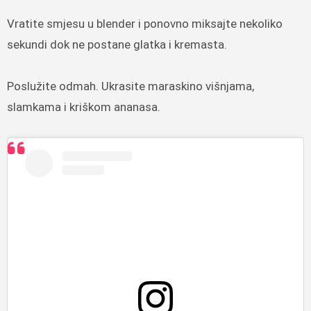
Vratite smjesu u blender i ponovno miksajte nekoliko
sekundi dok ne postane glatka i kremasta.
Poslužite odmah. Ukrasite maraskino višnjama,
slamkama i kriškom ananasa.