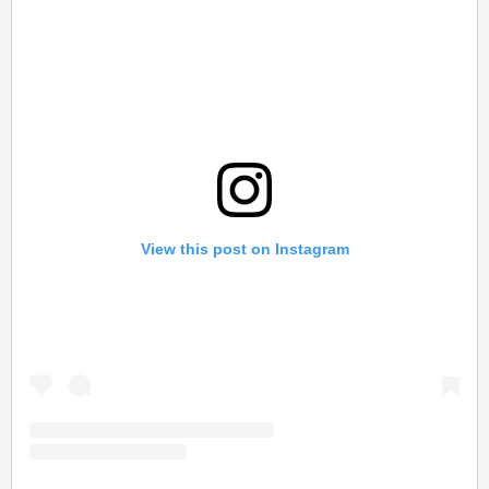
View this post on Instagram