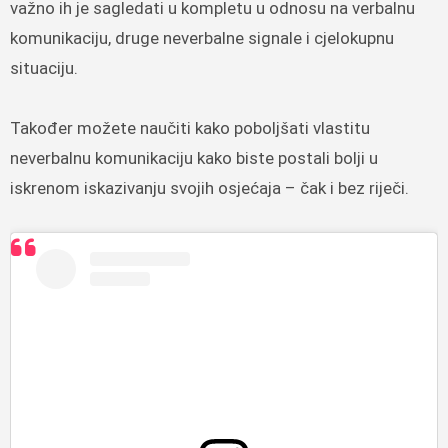
važno ih je sagledati u kompletu u odnosu na verbalnu
komunikaciju, druge neverbalne signale i cjelokupnu
situaciju.
Također možete naučiti kako poboljšati vlastitu
neverbalnu komunikaciju kako biste postali bolji u
iskrenom iskazivanju svojih osjećaja – čak i bez riječi.