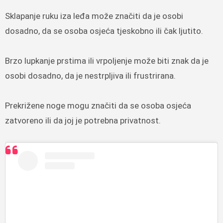
Sklapanje ruku iza leđa može značiti da je osobi
dosadno, da se osoba osjeća tjeskobno ili čak ljutito.
Brzo lupkanje prstima ili vrpoljenje može biti znak da je
osobi dosadno, da je nestrpljiva ili frustrirana.
Prekrižene noge mogu značiti da se osoba osjeća
zatvoreno ili da joj je potrebna privatnost.