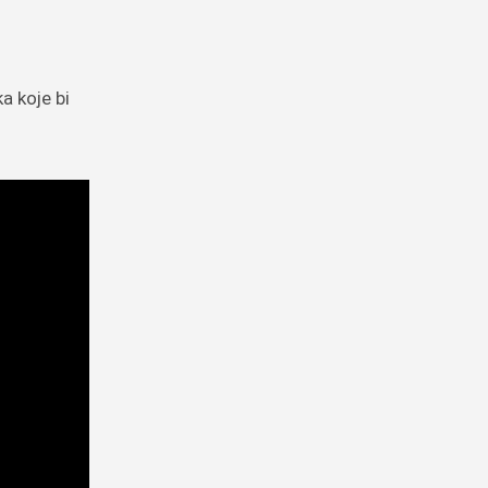
a koje bi