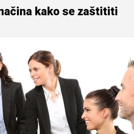
ačina kako se zaštititi