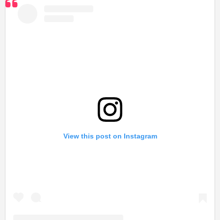
View this post on Instagram