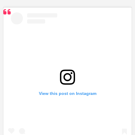
View this post on Instagram