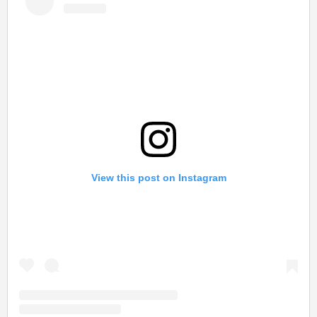
View this post on Instagram