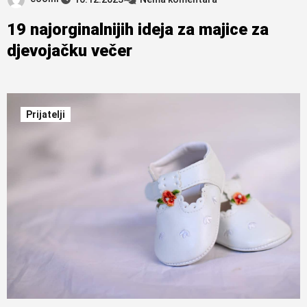
19 najorginalnijih ideja za majice za
djevojačku večer
Prijatelji