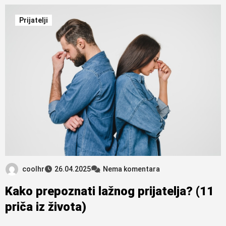
Prijatelji
coolhr
26.04.2025
Nema komentara
Kako prepoznati lažnog prijatelja? (11
priča iz života)