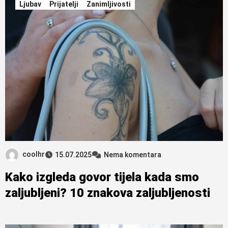
Ljubav
Prijatelji
Zanimljivosti
coolhr
15.07.2025
Nema komentara
Kako izgleda govor tijela kada smo
zaljubljeni? 10 znakova zaljubljenosti