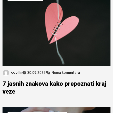
coolhr
30.09.2025
Nema komentara
7 jasnih znakova kako prepoznati kraj
veze