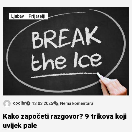
Ljubav
Prijatelji
coolhr
13.03.2025
Nema komentara
Kako započeti razgovor? 9 trikova koji
uvijek pale