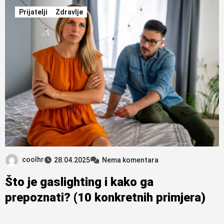
Prijatelji
Zdravlje
coolhr
28.04.2025
Nema komentara
Što je gaslighting i kako ga
prepoznati? (10 konkretnih primjera)