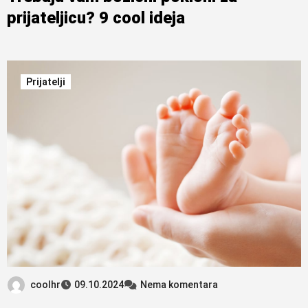
prijateljicu? 9 cool ideja
Prijatelji
coolhr
09.10.2024
Nema komentara