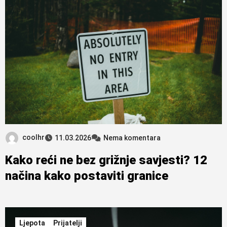
coolhr
11.03.2026
Nema komentara
Kako reći ne bez grižnje savjesti? 12
načina kako postaviti granice
Ljepota
Prijatelji