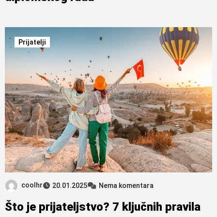
Prijatelji
coolhr
20.01.2025
Nema komentara
Što je prijateljstvo? 7 ključnih pravila