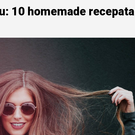
su: 10 homemade recepata