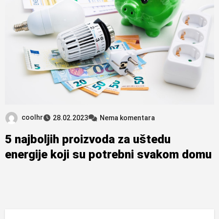
coolhr
28.02.2023
Nema komentara
5 najboljih proizvoda za uštedu
energije koji su potrebni svakom domu