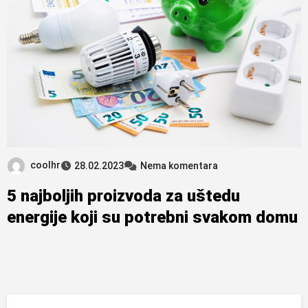
coolhr
28.02.2023
Nema komentara
5 najboljih proizvoda za uštedu
energije koji su potrebni svakom domu