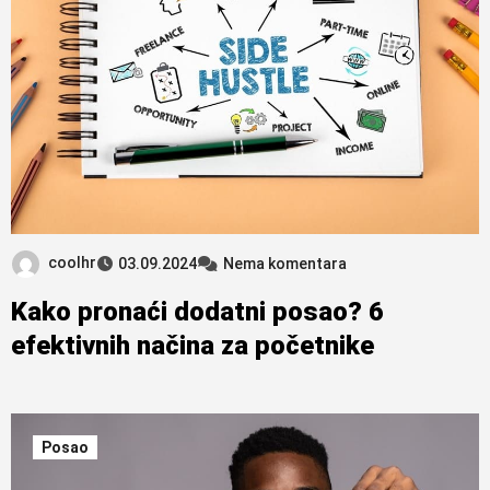
coolhr
03.09.2024
Nema komentara
Kako pronaći dodatni posao? 6
efektivnih načina za početnike
Posao