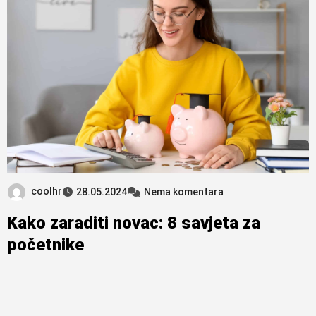
coolhr
28.05.2024
Nema komentara
Kako zaraditi novac: 8 savjeta za
početnike