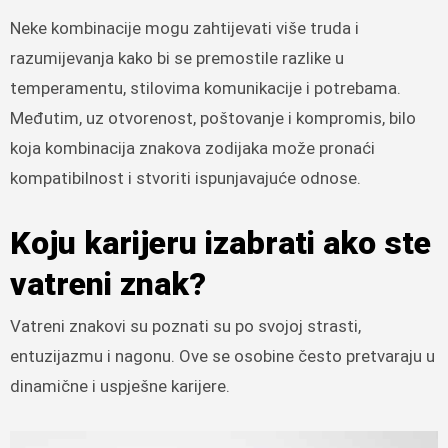
Neke kombinacije mogu zahtijevati više truda i
razumijevanja kako bi se premostile razlike u
temperamentu, stilovima komunikacije i potrebama.
Međutim, uz otvorenost, poštovanje i kompromis, bilo
koja kombinacija znakova zodijaka može pronaći
kompatibilnost i stvoriti ispunjavajuće odnose.
Koju karijeru izabrati ako ste
vatreni znak?
Vatreni znakovi su poznati su po svojoj strasti,
entuzijazmu i nagonu. Ove se osobine često pretvaraju u
dinamične i uspješne karijere.