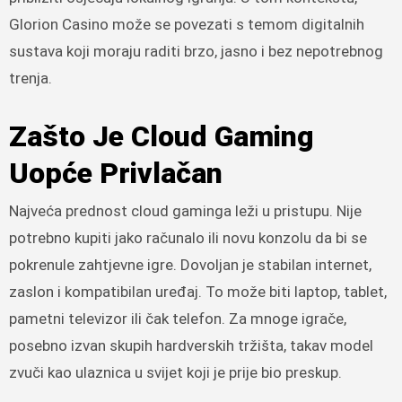
Glorion Casino može se povezati s temom digitalnih
sustava koji moraju raditi brzo, jasno i bez nepotrebnog
trenja.
Zašto Je Cloud Gaming
Uopće Privlačan
Najveća prednost cloud gaminga leži u pristupu. Nije
potrebno kupiti jako računalo ili novu konzolu da bi se
pokrenule zahtjevne igre. Dovoljan je stabilan internet,
zaslon i kompatibilan uređaj. To može biti laptop, tablet,
pametni televizor ili čak telefon. Za mnoge igrače,
posebno izvan skupih hardverskih tržišta, takav model
zvuči kao ulaznica u svijet koji je prije bio preskup.