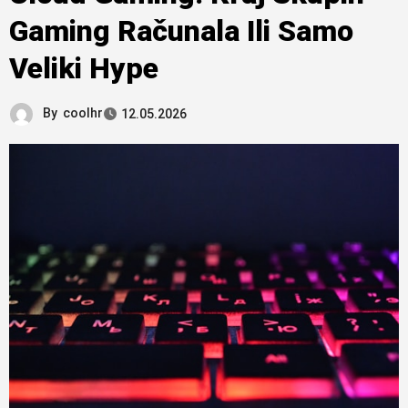
Gaming Računala Ili Samo
Veliki Hype
By
coolhr
12.05.2026