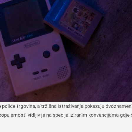
opularnosti vidljiv je na specijaliziranim konvencijama gdje 