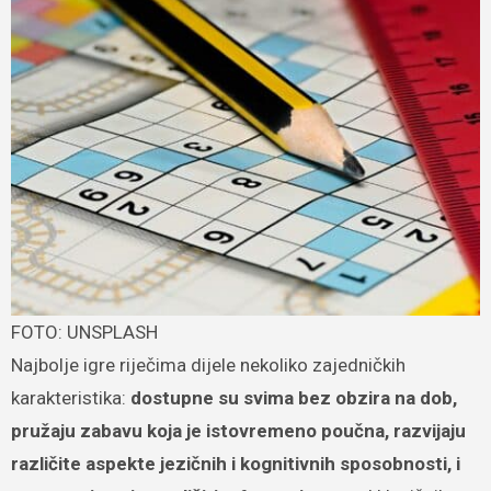
FOTO: UNSPLASH
Najbolje igre riječima dijele nekoliko zajedničkih
karakteristika:
dostupne su svima bez obzira na dob,
pružaju zabavu koja je istovremeno poučna, razvijaju
različite aspekte jezičnih i kognitivnih sposobnosti, i