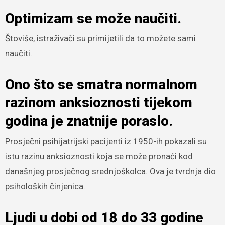
Optimizam se može naučiti.
Štoviše, istraživači su primijetili da to možete sami
naučiti.
Ono što se smatra normalnom
razinom anksioznosti tijekom
godina je znatnije poraslo.
Prosječni psihijatrijski pacijenti iz 1950-ih pokazali su
istu razinu anksioznosti koja se može pronaći kod
današnjeg prosječnog srednjoškolca. Ova je tvrdnja dio
psiholoških činjenica.
Ljudi u dobi od 18 do 33 godine