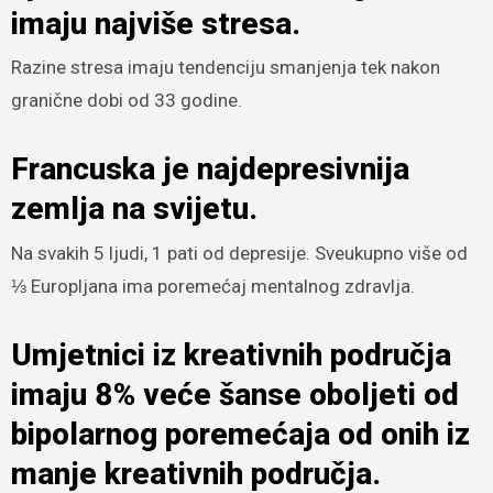
imaju najviše stresa.
Razine stresa imaju tendenciju smanjenja tek nakon
granične dobi od 33 godine.
Francuska je najdepresivnija
zemlja na svijetu.
Na svakih 5 ljudi, 1 pati od depresije. Sveukupno više od
⅓ Europljana ima poremećaj mentalnog zdravlja.
Umjetnici iz kreativnih područja
imaju 8% veće šanse oboljeti od
bipolarnog poremećaja od onih iz
manje kreativnih područja.