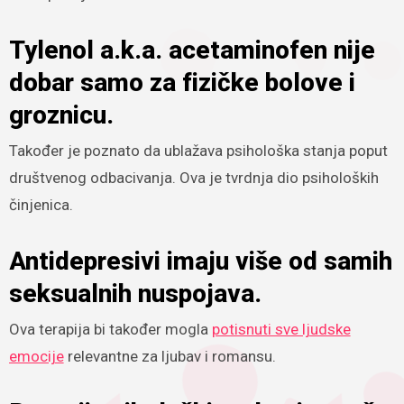
Tylenol a.k.a. acetaminofen nije
dobar samo za fizičke bolove i
groznicu.
Također je poznato da ublažava psihološka stanja poput
društvenog odbacivanja. Ova je tvrdnja dio psiholoških
činjenica.
Antidepresivi imaju više od samih
seksualnih nuspojava.
Ova terapija bi također mogla
potisnuti sve ljudske
emocije
relevantne za ljubav i romansu.