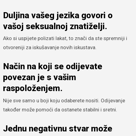
Duljina vašeg jezika govori o
vašoj seksualnoj znatiželji.
Ako si uspijete polizati lakat, to znači da ste spremniji i
otvoreniji za iskušavanje novih iskustava.
Način na koji se odijevate
povezan je s vašim
raspoloženjem.
Nije sve samo u boji koju odaberete nositi. Odijevanje
također može pomoći da ostanete stabilni i sretni.
Jednu negativnu stvar može