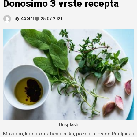
Donosimo 3 vrste recepta
By
coolhr
25.07.2021
Unsplash
Mažuran, kao aromatična biljka, poznata još od Rimljana i