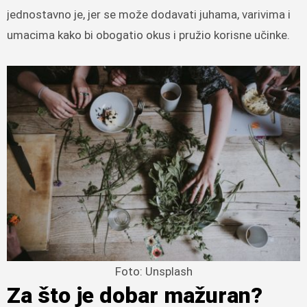
jednostavno je, jer se može dodavati juhama, varivima i
umacima kako bi obogatio okus i pružio korisne učinke.
Foto: Unsplash
Za što je dobar mažuran?