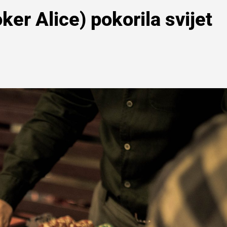
ker Alice) pokorila svijet