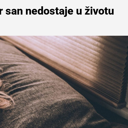
 san nedostaje u životu