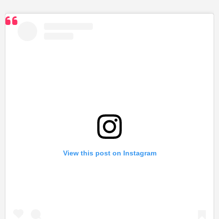
View this post on Instagram