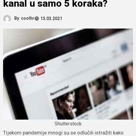
kanal u samo 5 koraka?
By
coolhr
15.03.2021
Shutterstock
Tijekom pandemije mnogi su se odlučili istražiti kako