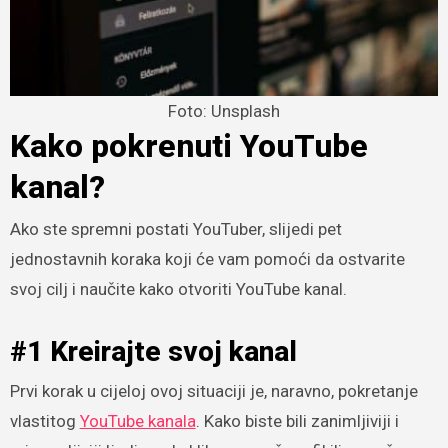
Foto: Unsplash
Kako pokrenuti YouTube
kanal?
Ako ste spremni postati YouTuber, slijedi pet
jednostavnih koraka koji će vam pomoći da ostvarite
svoj cilj i naučite kako otvoriti YouTube kanal.
#1 Kreirajte svoj kanal
Prvi korak u cijeloj ovoj situaciji je, naravno, pokretanje
vlastitog
YouTube kanala
. Kako biste bili zanimljiviji i