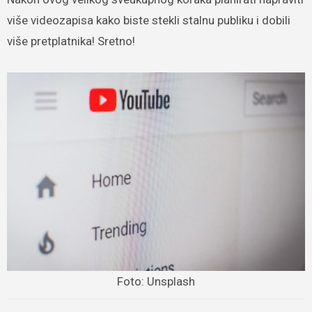
više videozapisa kako biste stekli stalnu publiku i dobili
više pretplatnika! Sretno!
Foto: Unsplash