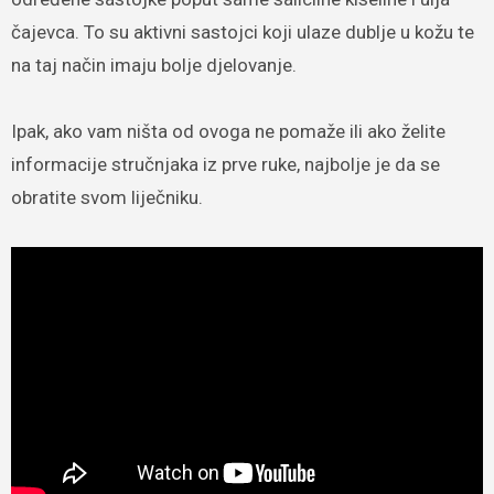
čajevca. To su aktivni sastojci koji ulaze dublje u kožu te
na taj način imaju bolje djelovanje.
Ipak, ako vam ništa od ovoga ne pomaže ili ako želite
informacije stručnjaka iz prve ruke, najbolje je da se
obratite svom liječniku.