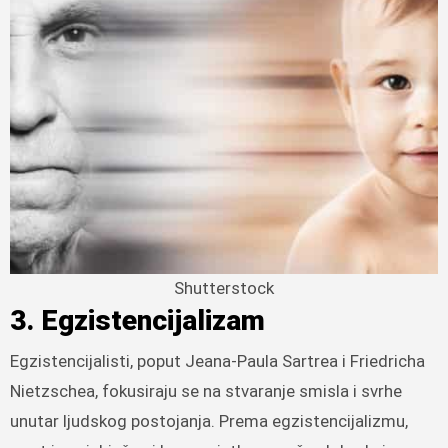
Shutterstock
3. Egzistencijalizam
Egzistencijalisti, poput Jeana-Paula Sartrea i Friedricha
Nietzschea, fokusiraju se na stvaranje smisla i svrhe
unutar ljudskog postojanja. Prema egzistencijalizmu,