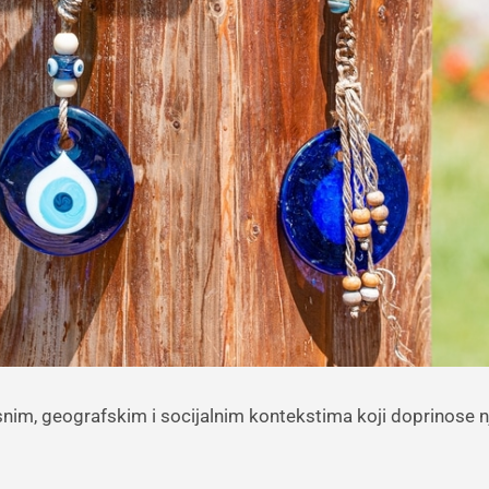
jesnim, geografskim i socijalnim kontekstima koji doprinose n