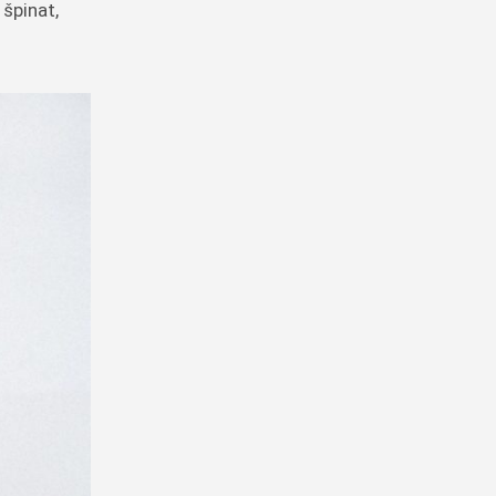
 špinat,