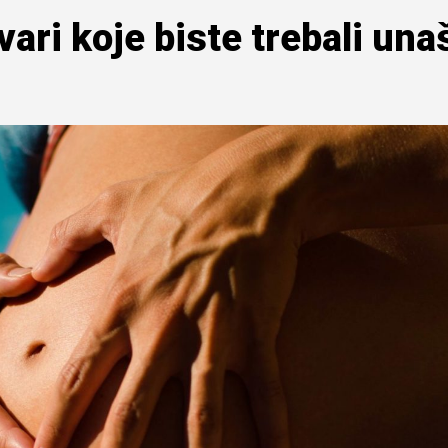
vari koje biste trebali una