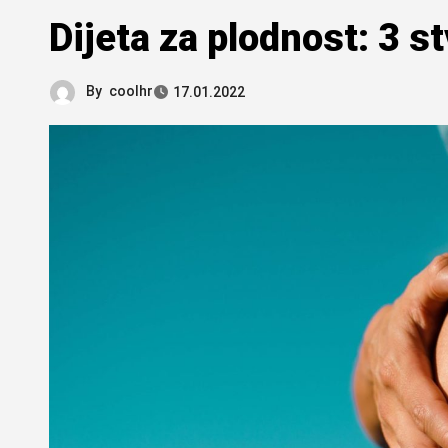
Dijeta za plodnost: 3 st
By
coolhr
17.01.2022